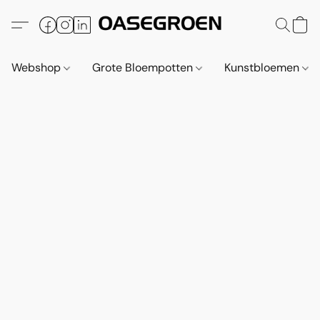
Webshop
Grote Bloempotten
Kunstbloemen