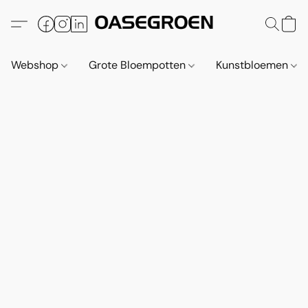
Webshop
Grote Bloempotten
Kunstbloemen