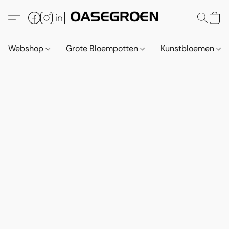
Webshop
Grote Bloempotten
Kunstbloemen