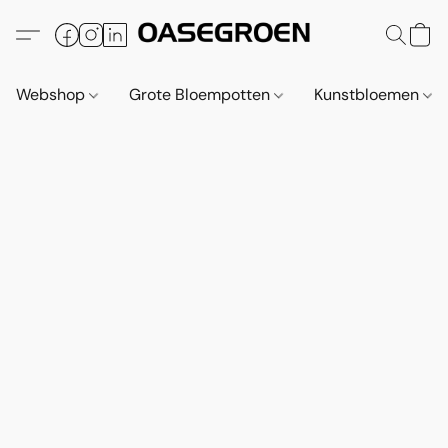
Webshop
Grote Bloempotten
Kunstbloemen