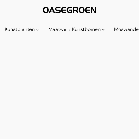
Kunstplanten
Maatwerk Kunstbomen
Moswande