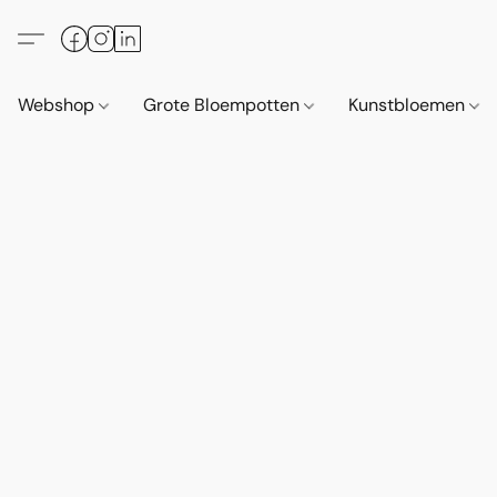
Webshop
Grote Bloempotten
Kunstbloemen