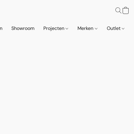
n
Showroom
Projecten
Merken
Outlet