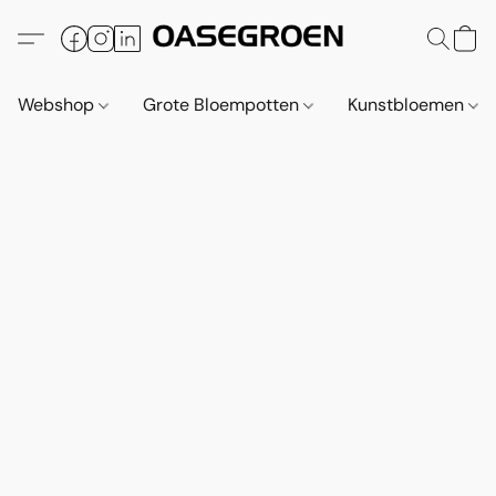
Webshop
Grote Bloempotten
Kunstbloemen