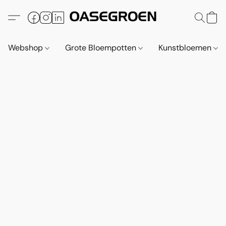
Webshop
Grote Bloempotten
Kunstbloemen