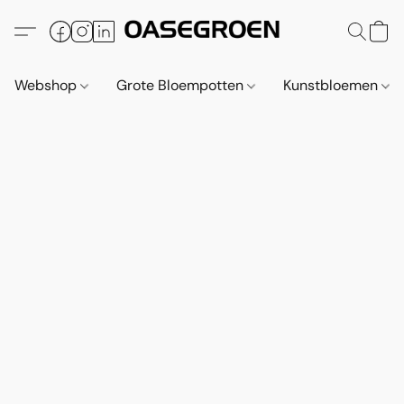
Webshop
Grote Bloempotten
Kunstbloemen