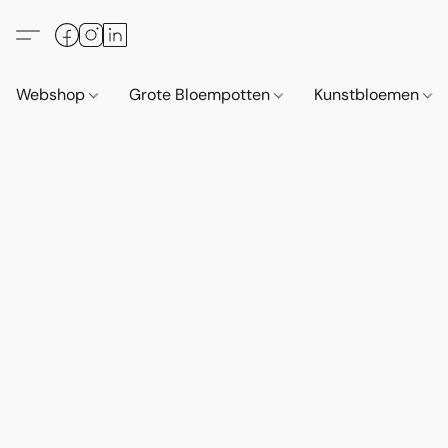
Webshop
Grote Bloempotten
Kunstbloemen