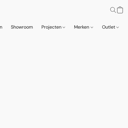
n
Showroom
Projecten
Merken
Outlet