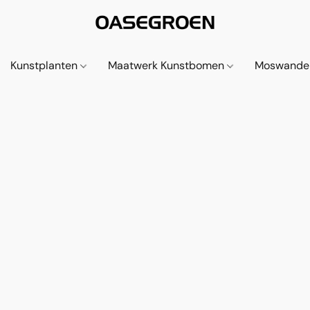
Kunstplanten
Maatwerk Kunstbomen
Moswande