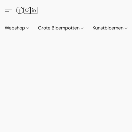
Webshop
Grote Bloempotten
Kunstbloemen