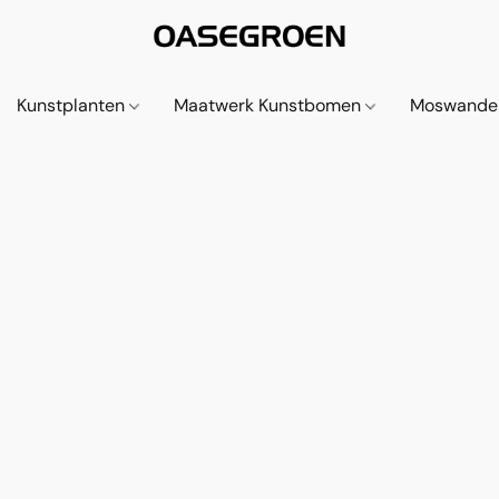
Kunstplanten
Maatwerk Kunstbomen
Moswande