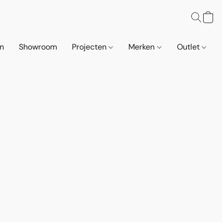
n
Showroom
Projecten
Merken
Outlet