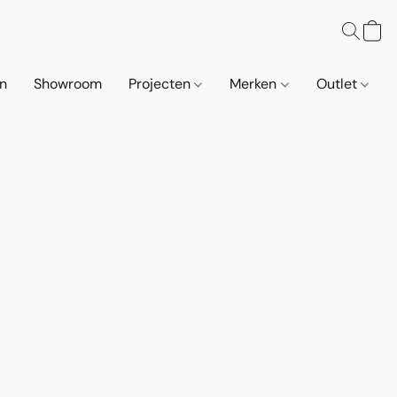
n
Showroom
Projecten
Merken
Outlet