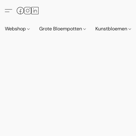
Webshop
Grote Bloempotten
Kunstbloemen