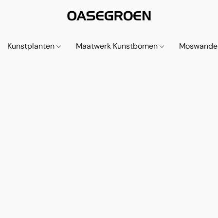
Kunstplanten
Maatwerk Kunstbomen
Moswande