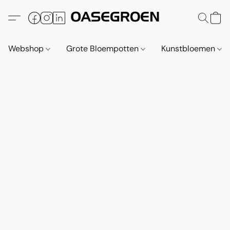
Webshop
Grote Bloempotten
Kunstbloemen