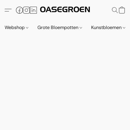
Webshop
Grote Bloempotten
Kunstbloemen