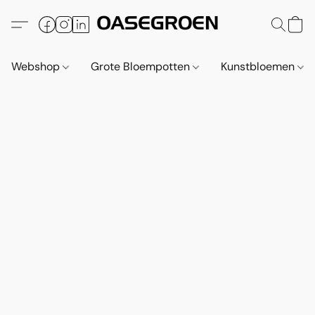
Webshop
Grote Bloempotten
Kunstbloemen