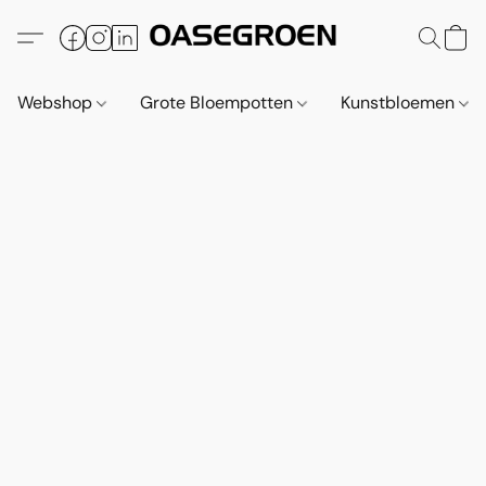
Webshop
Grote Bloempotten
Kunstbloemen