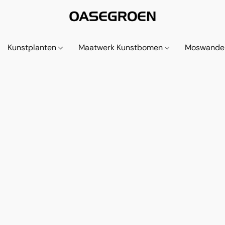
Kunstplanten
Maatwerk Kunstbomen
Moswande