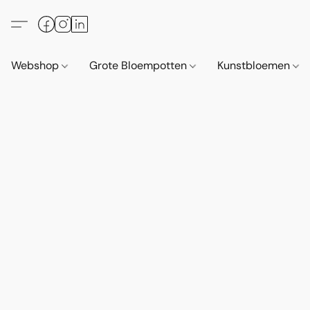
Webshop
Grote Bloempotten
Kunstbloemen