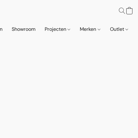
n
Showroom
Projecten
Merken
Outlet