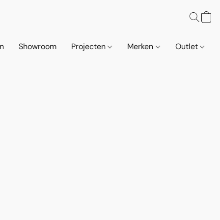
n
Showroom
Projecten
Merken
Outlet