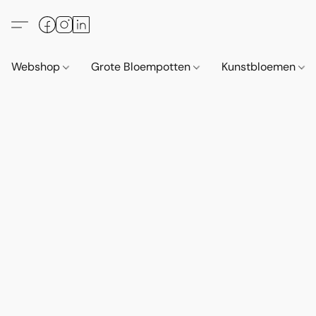
Webshop
Grote Bloempotten
Kunstbloemen