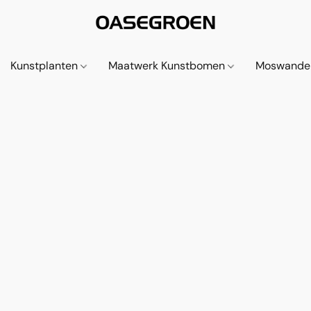
Kunstplanten
Maatwerk Kunstbomen
Moswande