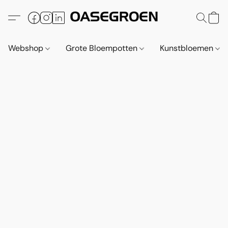
Webshop
Grote Bloempotten
Kunstbloemen