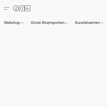
Webshop
Grote Bloempotten
Kunstbloemen