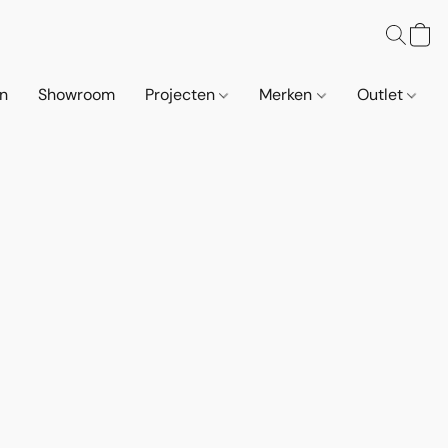
n
Showroom
Projecten
Merken
Outlet