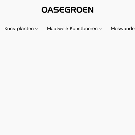
Kunstplanten
Maatwerk Kunstbomen
Moswande