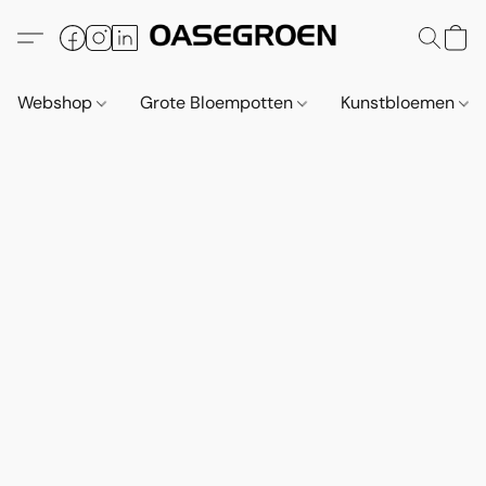
Webshop
Grote Bloempotten
Kunstbloemen