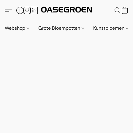
Webshop
Grote Bloempotten
Kunstbloemen