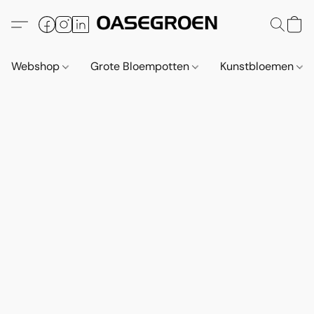
Webshop
Grote Bloempotten
Kunstbloemen