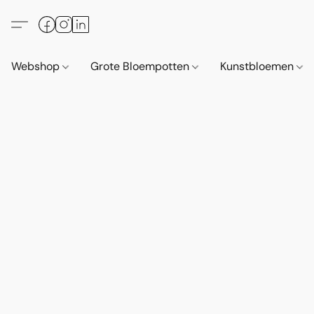
Webshop
Grote Bloempotten
Kunstbloemen