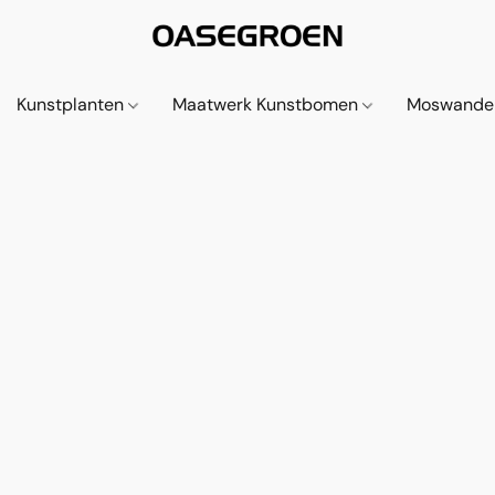
Kunstplanten
Maatwerk Kunstbomen
Moswande