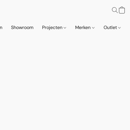
n
Showroom
Projecten
Merken
Outlet