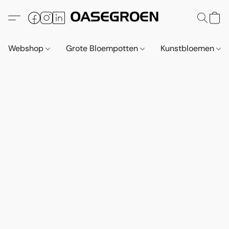
Webshop
Grote Bloempotten
Kunstbloemen