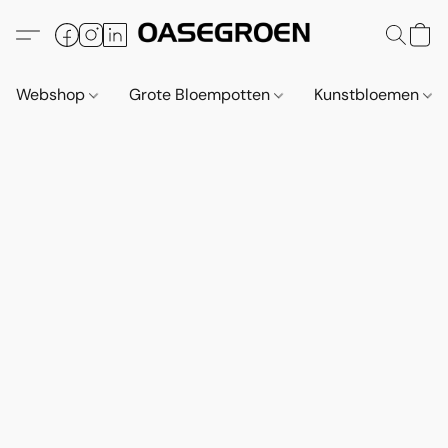
Webshop
Grote Bloempotten
Kunstbloemen