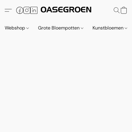
Webshop
Grote Bloempotten
Kunstbloemen