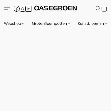
Webshop
Grote Bloempotten
Kunstbloemen