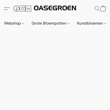
Webshop
Grote Bloempotten
Kunstbloemen