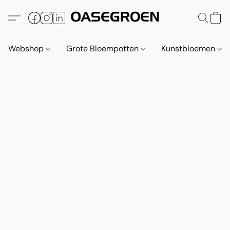
Webshop
Grote Bloempotten
Kunstbloemen