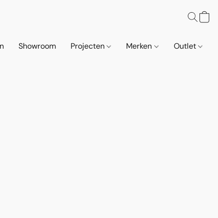
n
Showroom
Projecten
Merken
Outlet