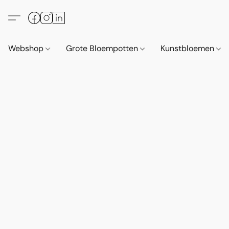
Webshop
Grote Bloempotten
Kunstbloemen