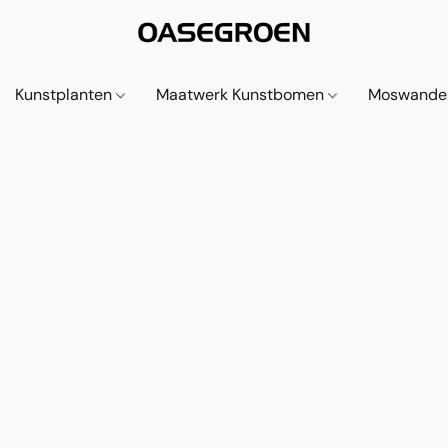
Kunstplanten
Maatwerk Kunstbomen
Moswande