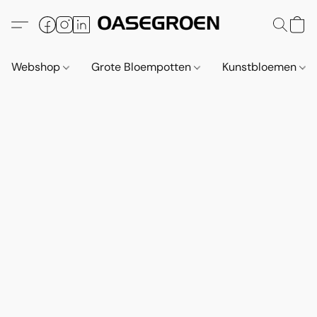
Webshop
Grote Bloempotten
Kunstbloemen