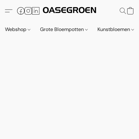
Webshop
Grote Bloempotten
Kunstbloemen