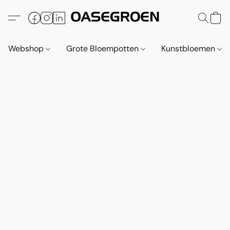
Webshop
Grote Bloempotten
Kunstbloemen