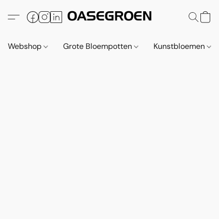
Webshop
Grote Bloempotten
Kunstbloemen