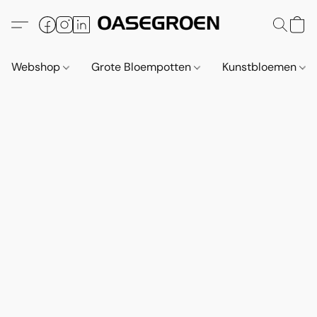
Webshop
Grote Bloempotten
Kunstbloemen