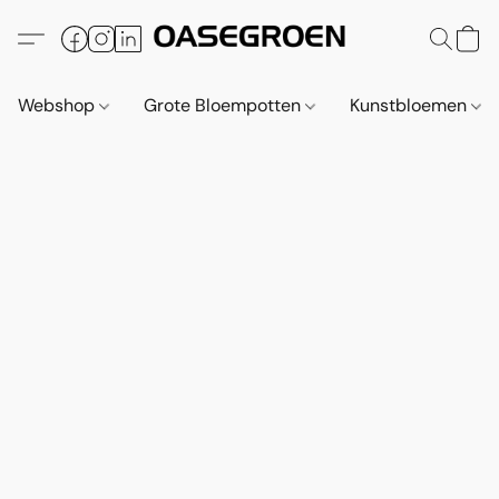
Webshop
Grote Bloempotten
Kunstbloemen