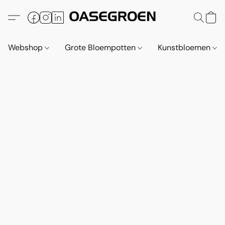
Webshop
Grote Bloempotten
Kunstbloemen