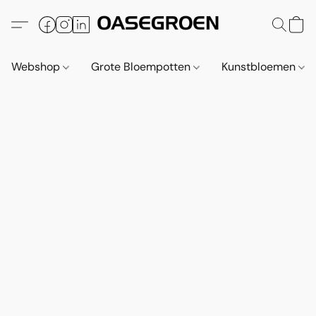
Webshop
Grote Bloempotten
Kunstbloemen