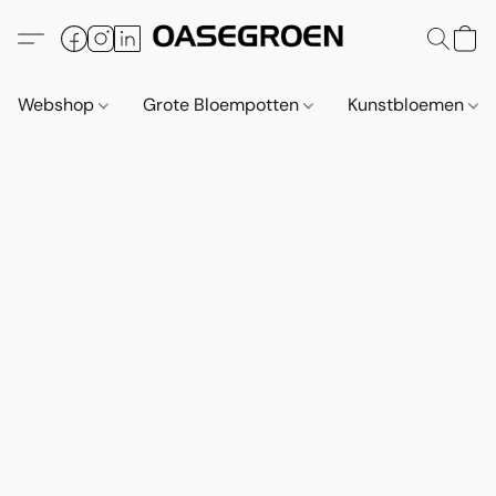
Webshop
Grote Bloempotten
Kunstbloemen