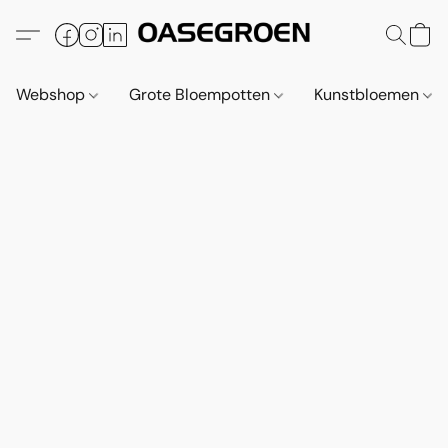
Webshop
Grote Bloempotten
Kunstbloemen