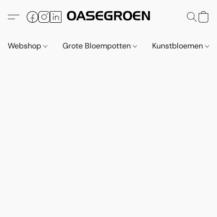
Webshop
Grote Bloempotten
Kunstbloemen