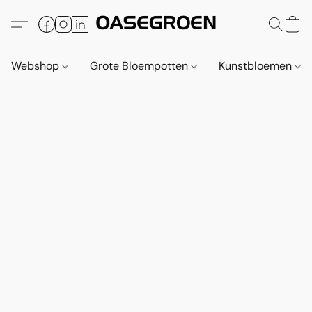
Webshop
Grote Bloempotten
Kunstbloemen