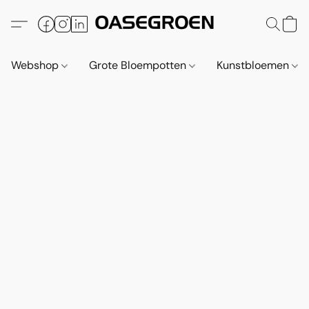
Webshop
Grote Bloempotten
Kunstbloemen