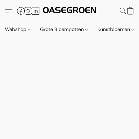
Webshop
Grote Bloempotten
Kunstbloemen