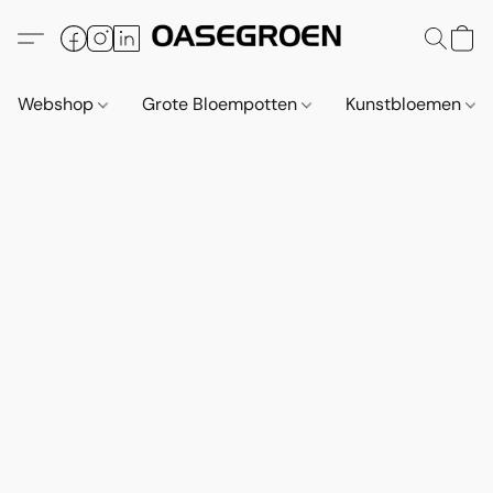
Webshop
Grote Bloempotten
Kunstbloemen