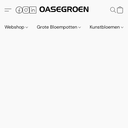
Webshop
Grote Bloempotten
Kunstbloemen