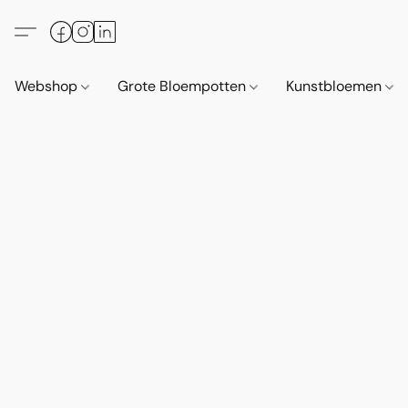
Webshop
Grote Bloempotten
Kunstbloemen