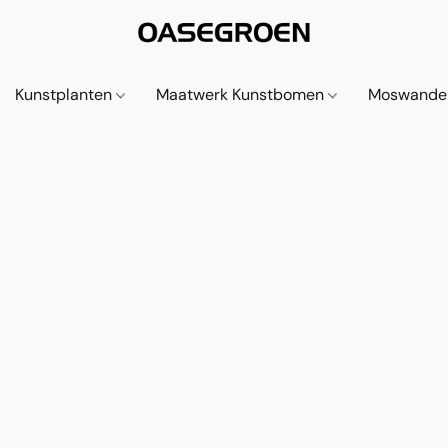
Kunstplanten
Maatwerk Kunstbomen
Moswande