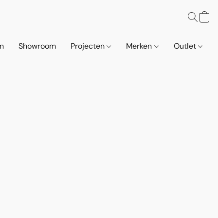
n
Showroom
Projecten
Merken
Outlet