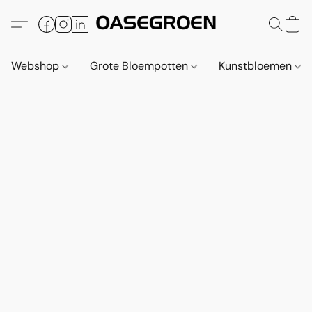
Webshop
Grote Bloempotten
Kunstbloemen