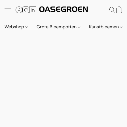
Webshop
Grote Bloempotten
Kunstbloemen