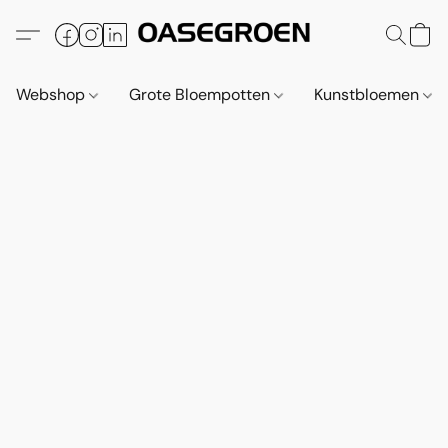
Webshop
Grote Bloempotten
Kunstbloemen